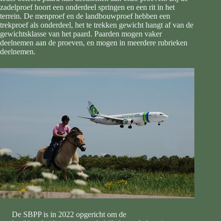
zadelproef hoort een onderdeel springen en een rit in het
terrein. De menproef en de landbouwproef hebben een
trekproef als onderdeel, het te trekken gewicht hangt af van de
gewichtsklasse van het paard. Paarden mogen vaker
deelnemen aan de proeven, en mogen in meerdere rubrieken
deelnemen.
De SBPP is in 2022 opgericht om de